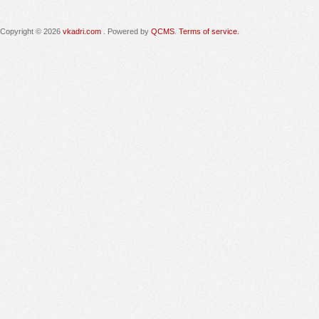
Copyright © 2026
vkadri.com
. Powered by
QCMS
.
Terms of service.