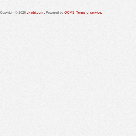
Copyright © 2026
vkadri.com
. Powered by
QCMS
.
Terms of service.