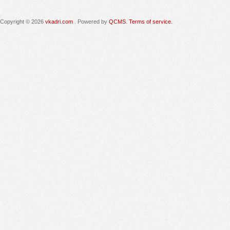
Copyright © 2026
vkadri.com
. Powered by
QCMS
.
Terms of service.