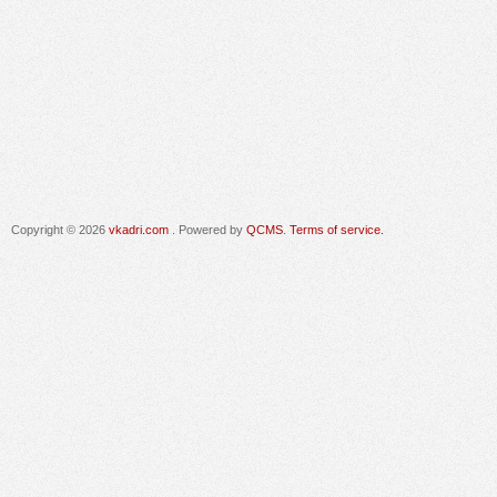
Copyright © 2026
vkadri.com
. Powered by
QCMS
.
Terms of service.