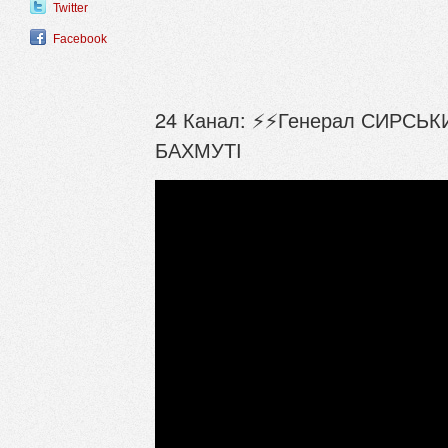
Twitter
Facebook
24 Канал: ⚡⚡Генерал СИРСЬКИЙ
БАХМУТІ