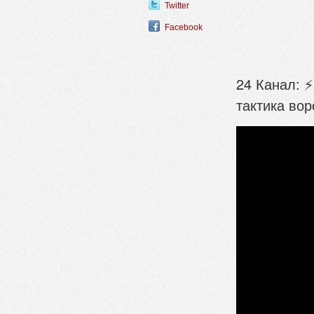
Twitter
Facebook
24 Канал: ⚡
тактика во