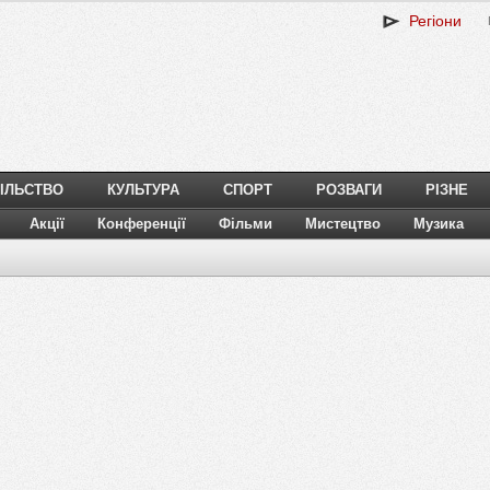
Регіони
ІЛЬСТВО
КУЛЬТУРА
СПОРТ
РОЗВАГИ
РІЗНЕ
Акції
Конференції
Фільми
Мистецтво
Музика