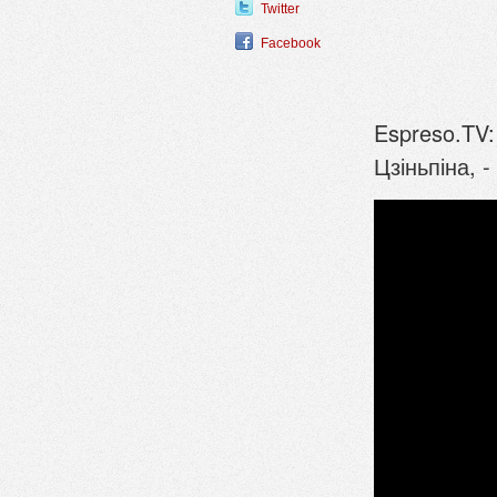
Twitter
Facebook
Espreso.TV:
Цзіньпіна, 