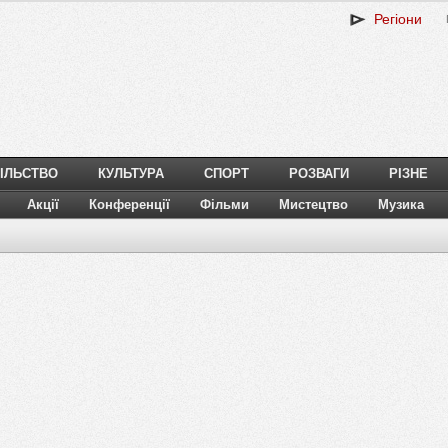
Регіони
ІЛЬСТВО
КУЛЬТУРА
СПОРТ
РОЗВАГИ
РІЗНЕ
Акції
Конференції
Фільми
Мистецтво
Музика