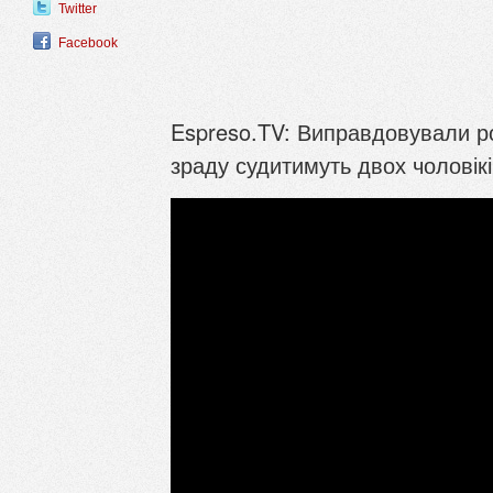
Twitter
Facebook
Espreso.TV: Виправдовували рос
зраду судитимуть двох чоловік