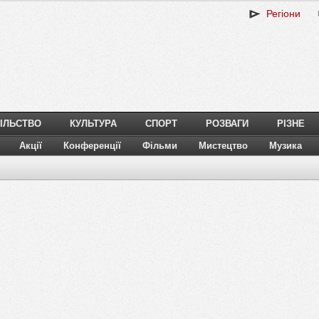
Регіони
ІЛЬСТВО
КУЛЬТУРА
СПОРТ
РОЗВАГИ
РІЗНЕ
Акції
Конференції
Фільми
Мистецтво
Музика