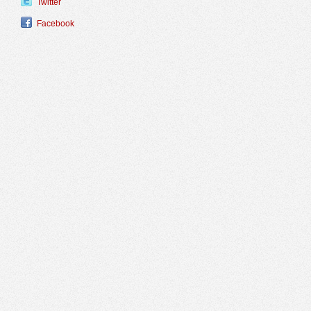
Twitter
Facebook