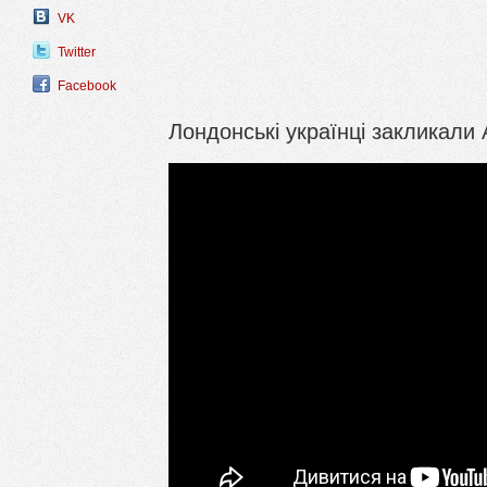
VK
Twitter
Facebook
Лондонські українці закликали 