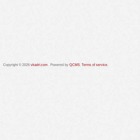
Copyright © 2026
vkadri.com
. Powered by
QCMS
.
Terms of service.