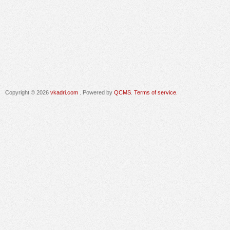
Copyright © 2026
vkadri.com
. Powered by
QCMS
.
Terms of service.