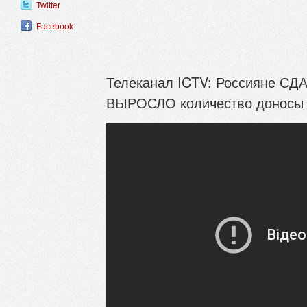
Twitter
Facebook
Телеканал ICTV: Россияне СДА
ВЫРОСЛО количество доносы