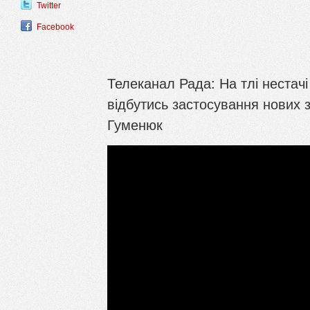
Twitter
Facebook
Телеканал Рада: На тлі нестачі
відбутись застосування нових з
Гуменюк