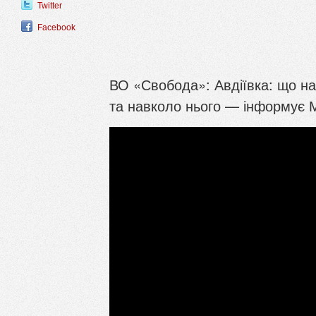
Twitter
Facebook
ВО «Свобода»: Авдіївка: що нас
та навколо нього — інформує