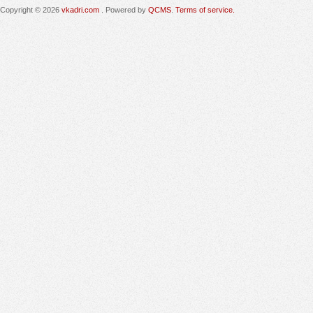
Copyright © 2026
vkadri.com
. Powered by
QCMS
.
Terms of service.