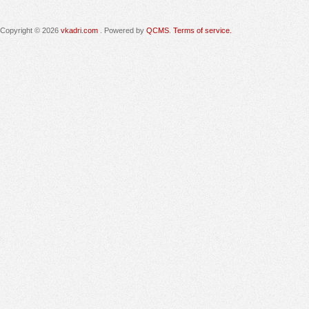
Copyright © 2026
vkadri.com
. Powered by
QCMS
.
Terms of service.