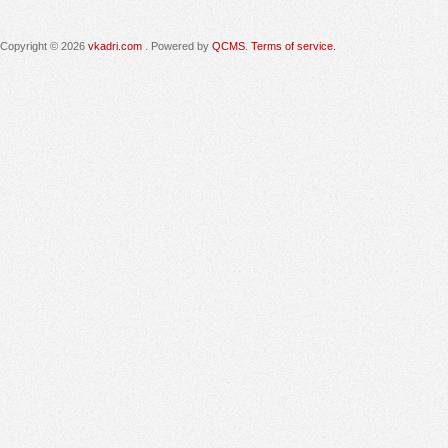
Copyright © 2026
vkadri.com
. Powered by
QCMS
.
Terms of service.